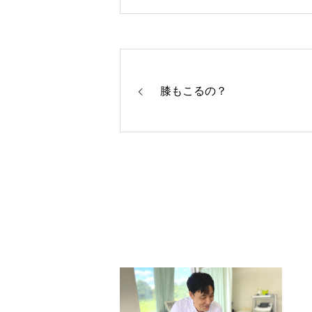
膝もこるの？