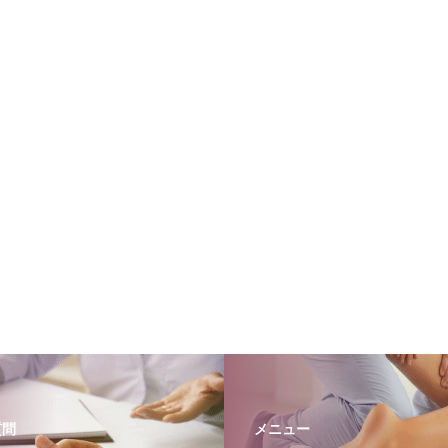
質問
メニュー