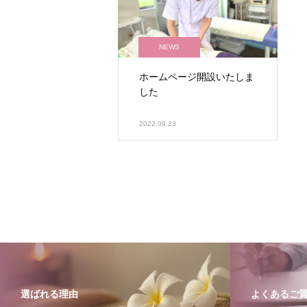
NEWS
ホームページ開設いたしま
した
2022.09.23
選ばれる理由
よくあるご