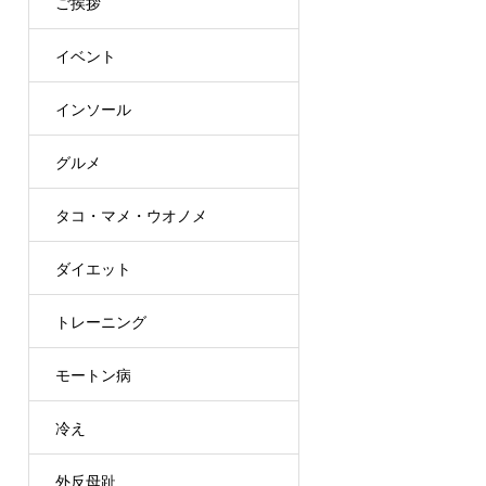
ご挨拶
イベント
インソール
グルメ
タコ・マメ・ウオノメ
ダイエット
トレーニング
モートン病
冷え
外反母趾