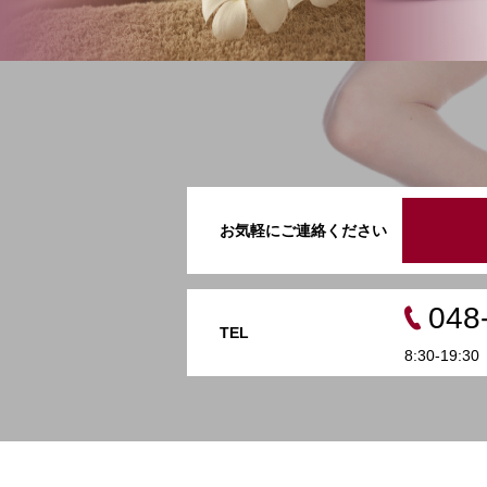
お気軽にご連絡ください
048
TEL
8:30-19