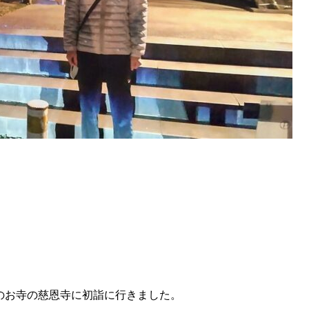
元のお寺の慈恩寺に初詣に行きました。