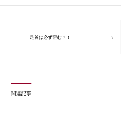
足首は必ず歪む？！
関連記事