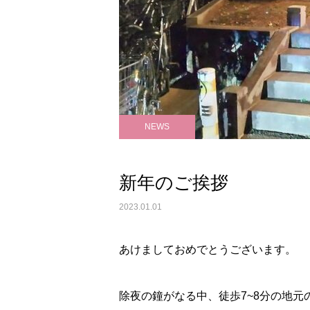
NEWS
新年のご挨拶
2023.01.01
あけましておめでとうございます。
除夜の鐘がなる中、徒歩7~8分の地