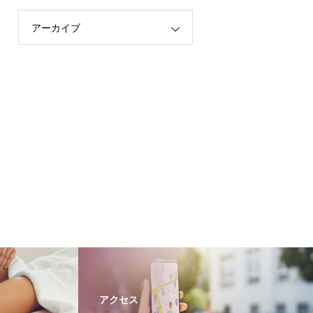
アーカイブ
アクセス