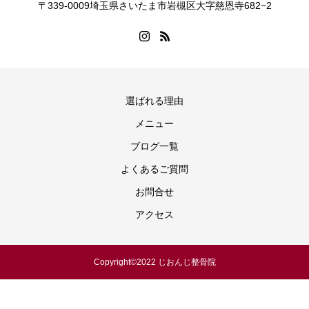
〒339-0009埼玉県さいたま市岩槻区大字慈恩寺682−2
選ばれる理由
メニュー
ブログ一覧
よくあるご質問
お問合せ
アクセス
Copyright©️2022 じおんじ整骨院