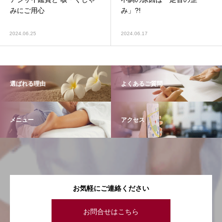
みにご用心
み」?!
2024.06.25
2024.06.17
選ばれる理由
よくあるご質問
メニュー
アクセス
お気軽にご連絡ください
お問合せはこちら