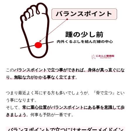
この
バランスポイントで立つ事ができれば、身体が真っ直ぐにな
り、無駄な力がかかる事なく立てます
。
つまり最近よく耳にする方も多いでしょうが、『骨で立つ』とい
う事になります。
そして、
常に重心位置がバランスポイントにある事を意識して歩
きましょう
。何事も予防が一番です。
バランスポイントで立つにはオーダーメイドイン