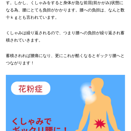
す。しかし、くしゃみをすると身体が急な前屈(前かがみ)状態に
なる為、腰にとても負担がかかります。腰への負担は、なんと数
十ｋｇとも言われています。
くしゃみは繰り返されるので、つまり腰への負担が繰り返され蓄
積されていきます。
蓄積されれば腰痛になり、更にこれが酷くなるとギックリ腰へと
つながります！